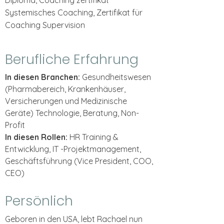
Diploma, Coaching zertifikat
Systemisches Coaching,
Zertifikat für
Coaching Supervision
Berufliche Erfahrung
In diesen Branchen:
Gesundheitswesen
(Pharmabereich, Krankenhäuser,
Versicherungen und Medizinische
Geräte) Technologie, Beratung, Non-
Profit
In diesen Rollen:
HR Training &
Entwicklung, IT -Projektmanagement,
Geschäftsführung (Vice President, COO,
CEO)
Persönlich
Geboren in den USA, lebt Rachael nun