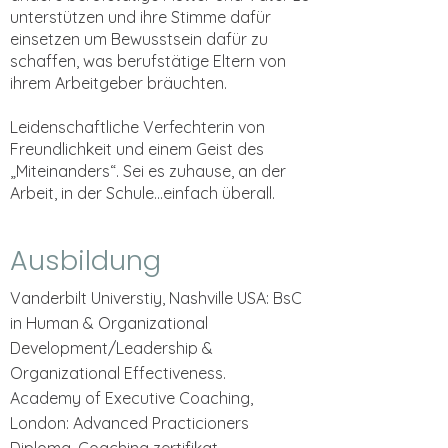
unterstützen und ihre Stimme dafür
einsetzen um Bewusstsein dafür zu
schaffen, was berufstätige Eltern von
ihrem Arbeitgeber bräuchten.
Leidenschaftliche Verfechterin von
Freundlichkeit und einem Geist des
„Miteinanders“. Sei es zuhause, an der
Arbeit, in der Schule...einfach überall.
Ausbildung
Vanderbilt Universtiy, Nashville USA:
BsC
in Human & Organizational
Development/Leadership &
Organizational Effectiveness.
Academy of Executive Coaching,
London:
Advanced Practicioners