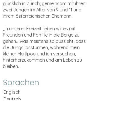
glücklich in Zürich, gemeinsam mit ihren
zwei Jungen im Alter von 9 und 11 und
ihrem österreichischen Ehemann.
„In unserer Freizeit lieben wir es mit
Freunden und Familie in die Berge zu
gehen... was meistens so aussieht, dass
die Jungs losstürmen, während mein
kleiner Maltipoo und ich versuchen,
hinterherzukommen und am Leben zu
bleiben.
Sprachen
Englisch
Deutsch
LINKS