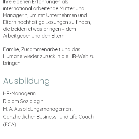
Ihre eigenen Erfahrungen als
international arbeitende Mutter und
Managerin, um mit Unternehmen und
Eltern nachhaltige Lösungen zu finden,
die beiden etwas bringen – dem
Arbeitgeber und den Eltern.
Familie, Zusammenarbeit und das
Humane wieder zurück in die HR-Welt zu
bringen.
Ausbildung
HR-Managerin
Diplom Soziologin
M. A. Ausbildungsmanagement
Ganzheitlicher Business- und Life Coach
(ECA)