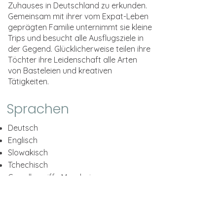
Zuhauses in Deutschland zu erkunden.
Gemeinsam mit ihrer vom Expat-Leben
geprägten Familie unternimmt sie kleine
Trips und besucht alle Ausflugsziele in
der Gegend. Glücklicherweise teilen ihre
Töchter ihre Leidenschaft alle Arten
von Basteleien und kreativen
Tätigkeiten.
Sprachen
Deutsch
Englisch
Slowakisch
Tchechisch
Grundbegriffe Mandarin
LINKS